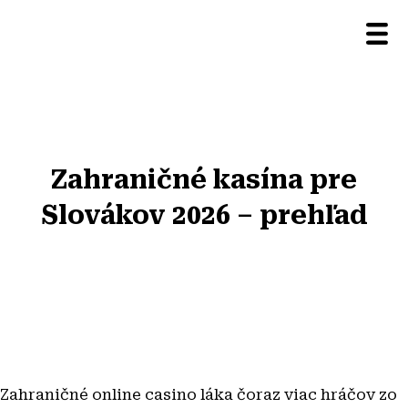
Zahraničné kasína pre
Slovákov 2026 – prehľad
Zahraničné online casino láka čoraz viac hráčov zo