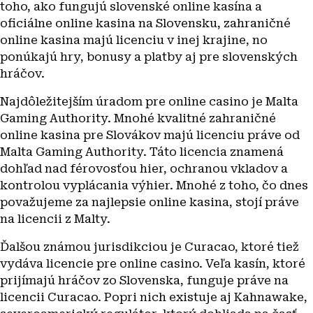
toho, ako fungujú slovenské online kasína a
oficiálne online kasina na Slovensku, zahraničné
online kasina majú licenciu v inej krajine, no
ponúkajú hry, bonusy a platby aj pre slovenských
hráčov.
Najdôležitejším úradom pre online casino je Malta
Gaming Authority. Mnohé kvalitné zahraničné
online kasina pre Slovákov majú licenciu práve od
Malta Gaming Authority. Táto licencia znamená
dohľad nad férovosťou hier, ochranou vkladov a
kontrolou vyplácania výhier. Mnohé z toho, čo dnes
považujeme za najlepsie online kasina, stojí práve
na licencii z Malty.
Ďalšou známou jurisdikciou je Curacao, ktoré tiež
vydáva licencie pre online casino. Veľa kasín, ktoré
prijímajú hráčov zo Slovenska, funguje práve na
licencii Curacao. Popri nich existuje aj Kahnawake,