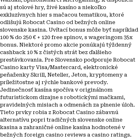
sú aj stolové hry, živé kasíno a niekoľko
exkluzívnych hier s mačacou tematikou, ktoré
odlišujú Robocat Casino od bežných online
slovenske kasina. Uvítací bonus môže byť napríklad
100 % do 250 € + 120 free spinov, s wageringom 35x
bonus. Niektoré promo akcie ponúkajú týždenný
cashback 10 % z čistých strát bez ďalšieho
prestávkovania. Pre Slovensko podporuje Robocat
Casino karty Visa/Mastercard, elektronické
peňaženky Skrill, Neteller, Jeton, kryptomeny a
príležitostne aj rýchle bankové prevody.
Jedinečnosť kasína spočíva v originálnom
futuristickom dizajne s robotickými mačkami,
pravidelných misiach a odmenách za plnenie úloh.
Tieto prvky robia z Robocat Casino zábavnú
alternatívu popri tradičných slovenske online
kasina a zahraničné online kasína hodnotené v
bežných foreign casino reviews a casino ratings.