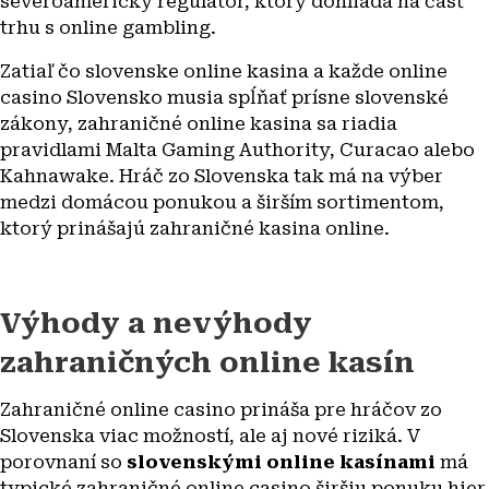
severoamerický regulátor, ktorý dohliada na časť
trhu s online gambling.
Zatiaľ čo slovenske online kasina a každe online
casino Slovensko musia spĺňať prísne slovenské
zákony, zahraničné online kasina sa riadia
pravidlami Malta Gaming Authority, Curacao alebo
Kahnawake. Hráč zo Slovenska tak má na výber
medzi domácou ponukou a širším sortimentom,
ktorý prinášajú zahraničné kasina online.
Výhody a nevýhody
zahraničných online kasín
Zahraničné online casino prináša pre hráčov zo
Slovenska viac možností, ale aj nové riziká. V
porovnaní so
slovenskými online kasínami
má
typické zahraničné online casino širšiu ponuku hier