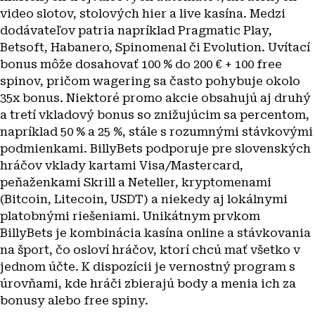
video slotov, stolových hier a live kasína. Medzi
dodávateľov patria napríklad Pragmatic Play,
Betsoft, Habanero, Spinomenal či Evolution. Uvítací
bonus môže dosahovať 100 % do 200 € + 100 free
spinov, pričom wagering sa často pohybuje okolo
35x bonus. Niektoré promo akcie obsahujú aj druhý
a tretí vkladový bonus so znižujúcim sa percentom,
napríklad 50 % a 25 %, stále s rozumnými stávkovými
podmienkami. BillyBets podporuje pre slovenských
hráčov vklady kartami Visa/Mastercard,
peňaženkami Skrill a Neteller, kryptomenami
(Bitcoin, Litecoin, USDT) a niekedy aj lokálnymi
platobnými riešeniami. Unikátnym prvkom
BillyBets je kombinácia kasína online a stávkovania
na šport, čo osloví hráčov, ktorí chcú mať všetko v
jednom účte. K dispozícii je vernostný program s
úrovňami, kde hráči zbierajú body a menia ich za
bonusy alebo free spiny.