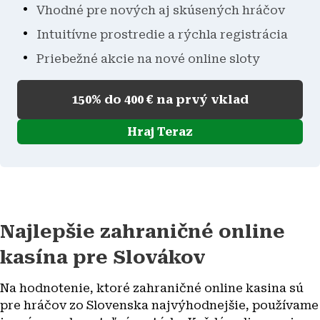
Vhodné pre nových aj skúsených hráčov
Intuitívne prostredie a rýchla registrácia
Priebežné akcie na nové online sloty
150% do 400 € na prvý vklad
Hraj Teraz
Najlepšie zahraničné online
kasína pre Slovákov
Na hodnotenie, ktoré zahraničné online kasina sú
pre hráčov zo Slovenska najvýhodnejšie, používame