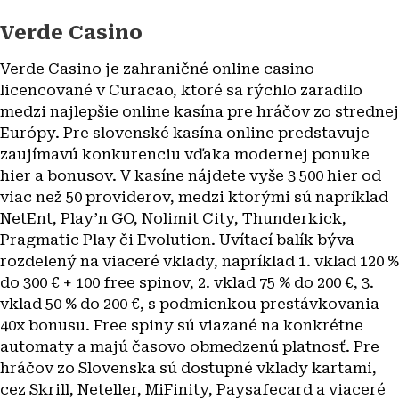
Verde Casino
Verde Casino je zahraničné online casino
licencované v Curacao, ktoré sa rýchlo zaradilo
medzi najlepšie online kasína pre hráčov zo strednej
Európy. Pre slovenské kasína online predstavuje
zaujímavú konkurenciu vďaka modernej ponuke
hier a bonusov. V kasíne nájdete vyše 3 500 hier od
viac než 50 providerov, medzi ktorými sú napríklad
NetEnt, Play’n GO, Nolimit City, Thunderkick,
Pragmatic Play či Evolution. Uvítací balík býva
rozdelený na viaceré vklady, napríklad 1. vklad 120 %
do 300 € + 100 free spinov, 2. vklad 75 % do 200 €, 3.
vklad 50 % do 200 €, s podmienkou prestávkovania
40x bonusu. Free spiny sú viazané na konkrétne
automaty a majú časovo obmedzenú platnosť. Pre
hráčov zo Slovenska sú dostupné vklady kartami,
cez Skrill, Neteller, MiFinity, Paysafecard a viaceré