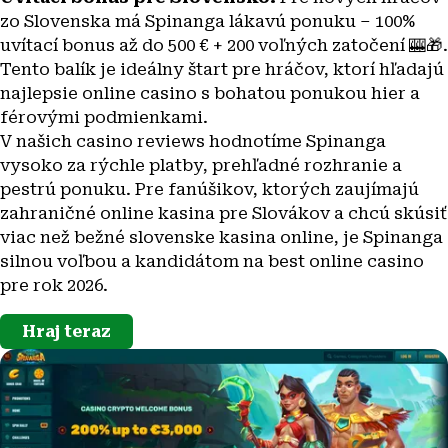
zo Slovenska má Spinanga lákavú ponuku – 100%
uvítací bonus až do 500 € + 200 voľných zatočení 🎰🎁.
Tento balík je ideálny štart pre hráčov, ktorí hľadajú
najlepsie online casino s bohatou ponukou hier a
férovými podmienkami.
V našich casino reviews hodnotíme Spinanga
vysoko za rýchle platby, prehľadné rozhranie a
pestrú ponuku. Pre fanúšikov, ktorých zaujímajú
zahraničné online kasina pre Slovákov a chcú skúsiť
viac než bežné slovenske kasina online, je Spinanga
silnou voľbou a kandidátom na best online casino
pre rok 2026.
Hraj teraz