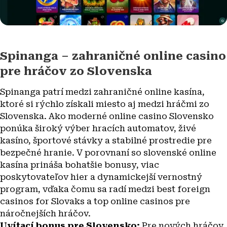
Spinanga – zahraničné online casino
pre hráčov zo Slovenska
Spinanga patrí medzi zahraničné online kasína,
ktoré si rýchlo získali miesto aj medzi hráčmi zo
Slovenska. Ako moderné online casino Slovensko
ponúka široký výber hracích automatov, živé
kasíno, športové stávky a stabilné prostredie pre
bezpečné hranie. V porovnaní so slovenské online
kasína prináša bohatšie bonusy, viac
poskytovateľov hier a dynamickejší vernostný
program, vďaka čomu sa radí medzi best foreign
casinos for Slovaks a top online casinos pre
náročnejších hráčov.
Uvítací bonus pre Slovensko:
Pre nových hráčov