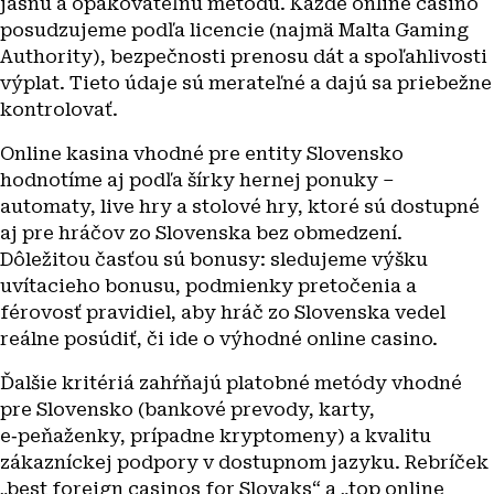
jasnú a opakovateľnú metódu. Každé online casino
posudzujeme podľa licencie (najmä Malta Gaming
Authority), bezpečnosti prenosu dát a spoľahlivosti
výplat. Tieto údaje sú merateľné a dajú sa priebežne
kontrolovať.
Online kasina vhodné pre entity Slovensko
hodnotíme aj podľa šírky hernej ponuky –
automaty, live hry a stolové hry, ktoré sú dostupné
aj pre hráčov zo Slovenska bez obmedzení.
Dôležitou časťou sú bonusy: sledujeme výšku
uvítacieho bonusu, podmienky pretočenia a
férovosť pravidiel, aby hráč zo Slovenska vedel
reálne posúdiť, či ide o výhodné online casino.
Ďalšie kritériá zahŕňajú platobné metódy vhodné
pre Slovensko (bankové prevody, karty,
e‑peňaženky, prípadne kryptomeny) a kvalitu
zákazníckej podpory v dostupnom jazyku. Rebríček
„best foreign casinos for Slovaks“ a „top online