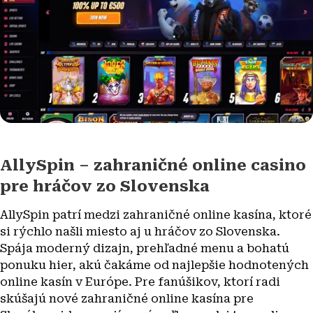
AllySpin – zahraničné online casino
pre hráčov zo Slovenska
AllySpin patrí medzi zahraničné online kasína, ktoré
si rýchlo našli miesto aj u hráčov zo Slovenska.
Spája moderný dizajn, prehľadné menu a bohatú
ponuku hier, akú čakáme od najlepšie hodnotených
online kasín v Európe. Pre fanúšikov, ktorí radi
skúšajú nové zahraničné online kasína pre